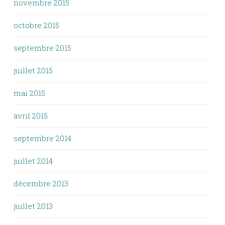
novembre 2015
octobre 2015
septembre 2015
juillet 2015
mai 2015
avril 2015
septembre 2014
juillet 2014
décembre 2013
juillet 2013