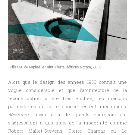
Villas 50 de Raphaëlle Saint-Pierre, éditions Norma, 2005
Alors que le design des années 1950 connaît une
vogue considérable et que l’architecture de la
reconstruction a été très étudiée, les maisons
particulières de cette époque restent méconnues.
Réservée jusque-là à de grands bourgeois qui
s’adressaient à des stars de la modernité comme
Robert Mallet-Stevens, Pierre Chareau ou Le