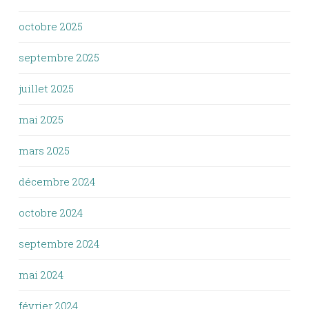
octobre 2025
septembre 2025
juillet 2025
mai 2025
mars 2025
décembre 2024
octobre 2024
septembre 2024
mai 2024
février 2024