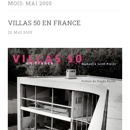
MOIS:
MAI 2005
VILLAS 50 EN FRANCE
20 MAI 2005