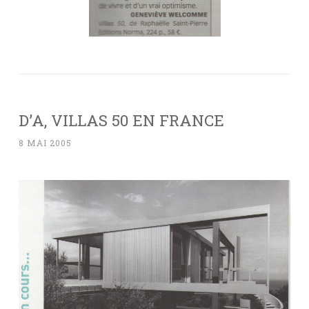
D’A, VILLAS 50 EN FRANCE
8 MAI 2005