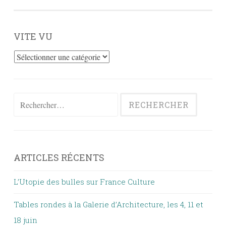
VITE VU
Vite
vu
Rechercher :
ARTICLES RÉCENTS
L’Utopie des bulles sur France Culture
Tables rondes à la Galerie d’Architecture, les 4, 11 et
18 juin