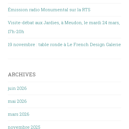
Émission radio Monumental sur la RTS
Visite-débat aux Jardies, à Meudon, le mardi 24 mars,
17h-20h
19 novembre : table ronde à Le French Design Galerie
ARCHIVES
juin 2026
mai 2026
mars 2026
novembre 2025