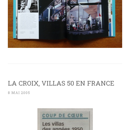
LA CROIX, VILLAS 50 EN FRANCE
8 MAI 2005