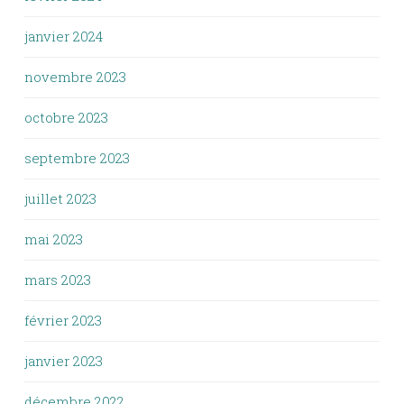
janvier 2024
novembre 2023
octobre 2023
septembre 2023
juillet 2023
mai 2023
mars 2023
février 2023
janvier 2023
décembre 2022