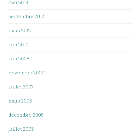
mai 2013
septembre 2012
mars 2012
juin 2010
juin 2008
novembre 2007
juillet 2007
mars 2006
décembre 2005
juillet 2005