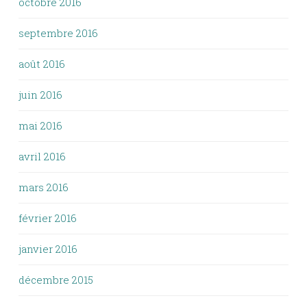
octobre 2016
septembre 2016
août 2016
juin 2016
mai 2016
avril 2016
mars 2016
février 2016
janvier 2016
décembre 2015