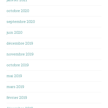
octobre 2020
septembre 2020
juin 2020
décembre 2019
novembre 2019
octobre 2019
mai 2019
mars 2019
février 2019