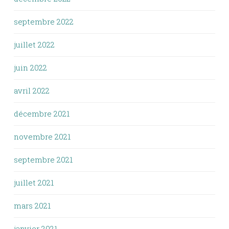
septembre 2022
juillet 2022
juin 2022
avril 2022
décembre 2021
novembre 2021
septembre 2021
juillet 2021
mars 2021
janvier 2021