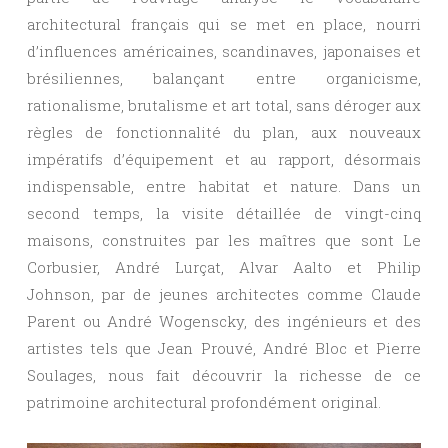
architectural français qui se met en place, nourri
d’influences américaines, scandinaves, japonaises et
brésiliennes, balançant entre organicisme,
rationalisme, brutalisme et art total, sans déroger aux
règles de fonctionnalité du plan, aux nouveaux
impératifs d’équipement et au rapport, désormais
indispensable, entre habitat et nature. Dans un
second temps, la visite détaillée de vingt-cinq
maisons, construites par les maîtres que sont Le
Corbusier, André Lurçat, Alvar Aalto et Philip
Johnson, par de jeunes architectes comme Claude
Parent ou André Wogenscky, des ingénieurs et des
artistes tels que Jean Prouvé, André Bloc et Pierre
Soulages, nous fait découvrir la richesse de ce
patrimoine architectural profondément original.