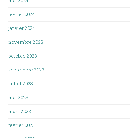
mai 2024
février 2024
janvier 2024
novembre 2023
octobre 2023
septembre 2023
juillet 2023
mai 2023
mars 2023
février 2023