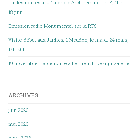
Tables rondes à la Galerie d’Architecture, les 4, 11 et
18 juin
Émission radio Monumental sur la RTS
Visite-débat aux Jardies, à Meudon, le mardi 24 mars,
17h-20h
19 novembre : table ronde à Le French Design Galerie
ARCHIVES
juin 2026
mai 2026
mars 2026