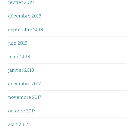
février 2019
décembre 2018
septembre 2018
juin 2018
mars 2018
janvier 2018
décembre 2017
novembre 2017
octobre 2017
août 2017