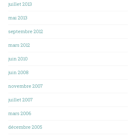
juillet 2013
mai 2013
septembre 2012
mars 2012
juin 2010
juin 2008
novembre 2007
juillet 2007
mars 2006
décembre 2005