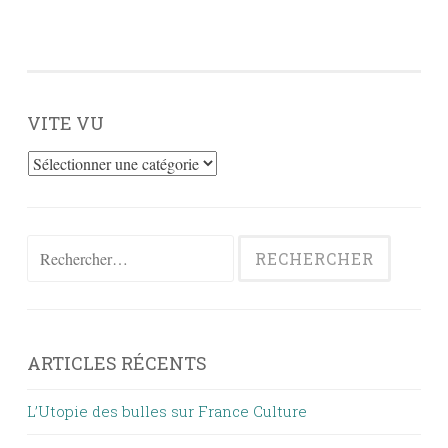
VITE VU
Vite
vu
Rechercher :
ARTICLES RÉCENTS
L’Utopie des bulles sur France Culture