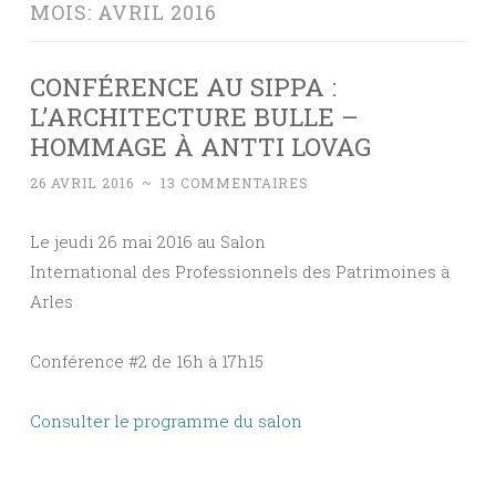
MOIS:
AVRIL 2016
CONFÉRENCE AU SIPPA :
L’ARCHITECTURE BULLE –
HOMMAGE À ANTTI LOVAG
26 AVRIL 2016
~
13 COMMENTAIRES
Le jeudi 26 mai 2016 au Salon
International des Professionnels des Patrimoines à
Arles
Conférence #2 de 16h à 17h15
Consulter le programme du salon