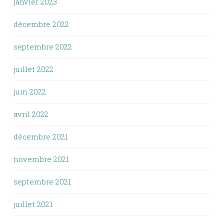
janvier 2023
décembre 2022
septembre 2022
juillet 2022
juin 2022
avril 2022
décembre 2021
novembre 2021
septembre 2021
juillet 2021