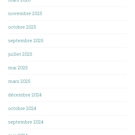
novembre 2025
octobre 2025
septembre 2025
juillet 2025
mai 2025
mars 2025
décembre 2024
octobre 2024
septembre 2024