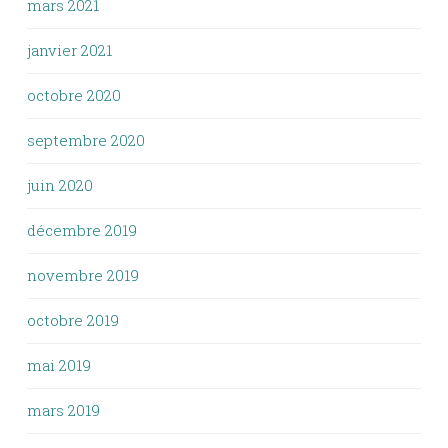
mars 2021
janvier 2021
octobre 2020
septembre 2020
juin 2020
décembre 2019
novembre 2019
octobre 2019
mai 2019
mars 2019