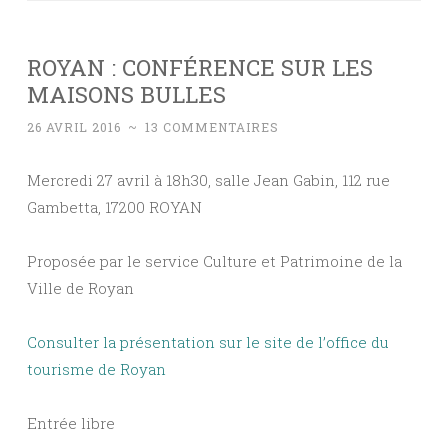
ROYAN : CONFÉRENCE SUR LES
MAISONS BULLES
26 AVRIL 2016
~
13 COMMENTAIRES
Mercredi 27 avril à 18h30, salle Jean Gabin, 112 rue
Gambetta, 17200 ROYAN
Proposée par le service Culture et Patrimoine de la
Ville de Royan
Consulter la présentation sur le site de l’office du
tourisme de Royan
Entrée libre