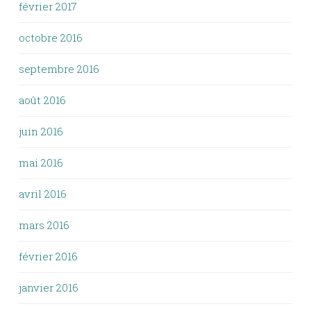
février 2017
octobre 2016
septembre 2016
août 2016
juin 2016
mai 2016
avril 2016
mars 2016
février 2016
janvier 2016