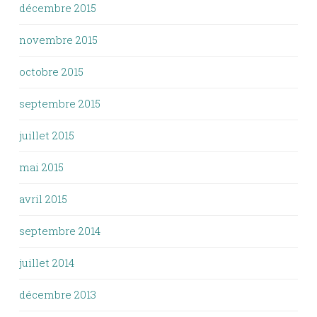
décembre 2015
novembre 2015
octobre 2015
septembre 2015
juillet 2015
mai 2015
avril 2015
septembre 2014
juillet 2014
décembre 2013