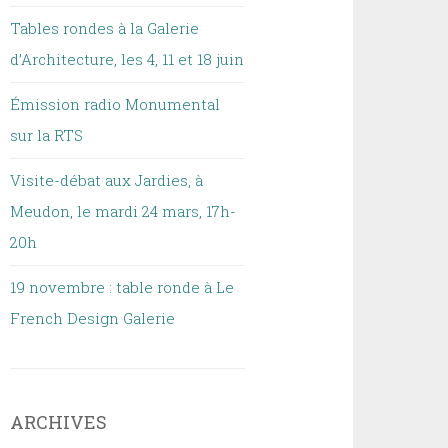
Tables rondes à la Galerie
d’Architecture, les 4, 11 et 18 juin
Émission radio Monumental
sur la RTS
Visite-débat aux Jardies, à
Meudon, le mardi 24 mars, 17h-
20h
19 novembre : table ronde à Le
French Design Galerie
ARCHIVES