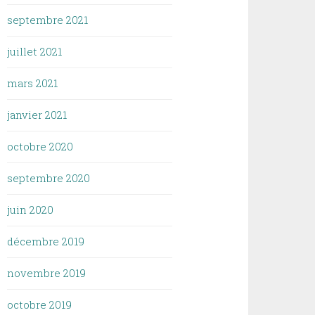
septembre 2021
juillet 2021
mars 2021
janvier 2021
octobre 2020
septembre 2020
juin 2020
décembre 2019
novembre 2019
octobre 2019