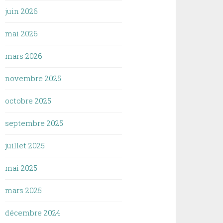
juin 2026
mai 2026
mars 2026
novembre 2025
octobre 2025
septembre 2025
juillet 2025
mai 2025
mars 2025
décembre 2024