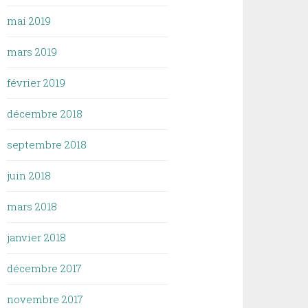
mai 2019
mars 2019
février 2019
décembre 2018
septembre 2018
juin 2018
mars 2018
janvier 2018
décembre 2017
novembre 2017