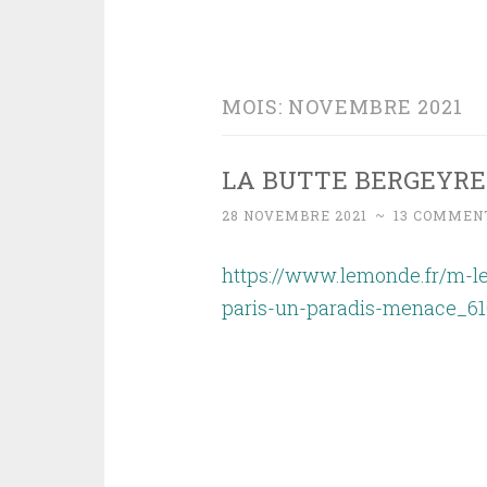
MOIS:
NOVEMBRE 2021
LA BUTTE BERGEYRE
28 NOVEMBRE 2021
~
13 COMMEN
https://www.lemonde.fr/m-le
paris-un-paradis-menace_61