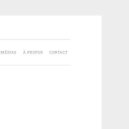
NT-PIERRE
MÉDIAS
À PROPOS
CONTACT