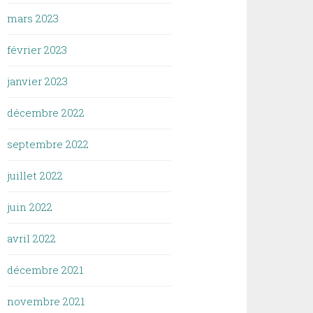
mars 2023
février 2023
janvier 2023
décembre 2022
septembre 2022
juillet 2022
juin 2022
avril 2022
décembre 2021
novembre 2021