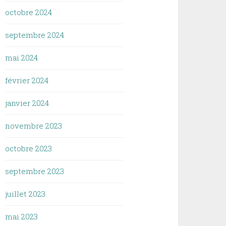
octobre 2024
septembre 2024
mai 2024
février 2024
janvier 2024
novembre 2023
octobre 2023
septembre 2023
juillet 2023
mai 2023