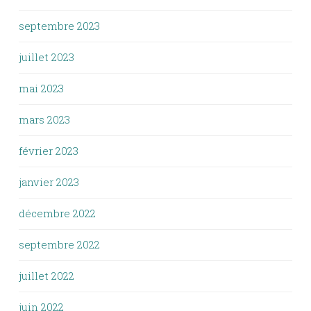
septembre 2023
juillet 2023
mai 2023
mars 2023
février 2023
janvier 2023
décembre 2022
septembre 2022
juillet 2022
juin 2022