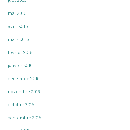
juin 2016
mai 2016
avril 2016
mars 2016
février 2016
janvier 2016
décembre 2015
novembre 2015
octobre 2015
septembre 2015