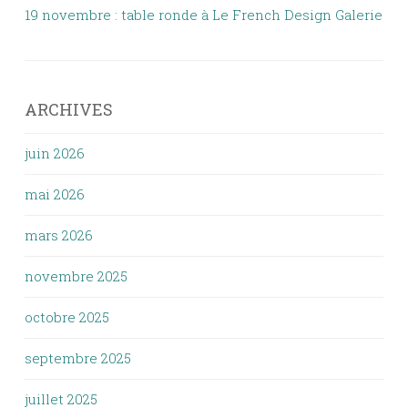
19 novembre : table ronde à Le French Design Galerie
ARCHIVES
juin 2026
mai 2026
mars 2026
novembre 2025
octobre 2025
septembre 2025
juillet 2025