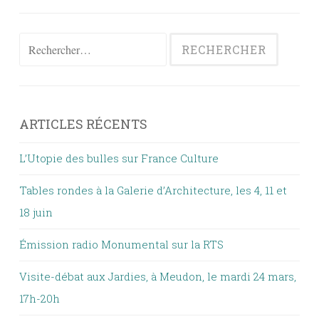
vu
Rechercher :
ARTICLES RÉCENTS
L’Utopie des bulles sur France Culture
Tables rondes à la Galerie d’Architecture, les 4, 11 et
18 juin
Émission radio Monumental sur la RTS
Visite-débat aux Jardies, à Meudon, le mardi 24 mars,
17h-20h