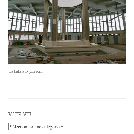
La halle aux poissons
VITE VU
Vite