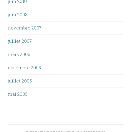
juin 2010
juin 2008
novembre 2007
juillet 2007
mars 2006
décembre 2005
juillet 2005
mai 2005