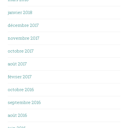
janvier 2018
décembre 2017
novembre 2017
octobre 2017
août 2017
février 2017
octobre 2016
septembre 2016
août 2016