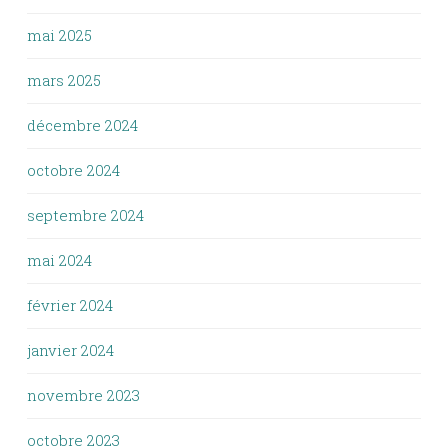
mai 2025
mars 2025
décembre 2024
octobre 2024
septembre 2024
mai 2024
février 2024
janvier 2024
novembre 2023
octobre 2023