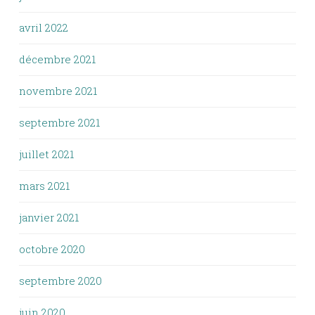
avril 2022
décembre 2021
novembre 2021
septembre 2021
juillet 2021
mars 2021
janvier 2021
octobre 2020
septembre 2020
juin 2020