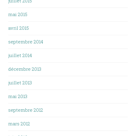
juillet 2015
mai 2015
avril 2015
septembre 2014
juillet 2014
décembre 2013
juillet 2013
mai 2013
septembre 2012
mars 2012