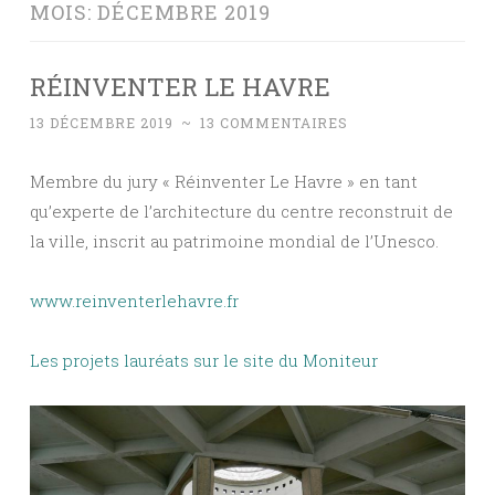
MOIS:
DÉCEMBRE 2019
RÉINVENTER LE HAVRE
13 DÉCEMBRE 2019
~
13 COMMENTAIRES
Membre du jury « Réinventer Le Havre » en tant
qu’experte de l’architecture du centre reconstruit de
la ville, inscrit au patrimoine mondial de l’Unesco.
www.reinventerlehavre.fr
Les projets lauréats sur le site du Moniteur