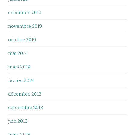
décembre 2019
novembre 2019
octobre 2019
mai 2019
mars 2019
février 2019
décembre 2018
septembre 2018
juin 2018
mars 2018