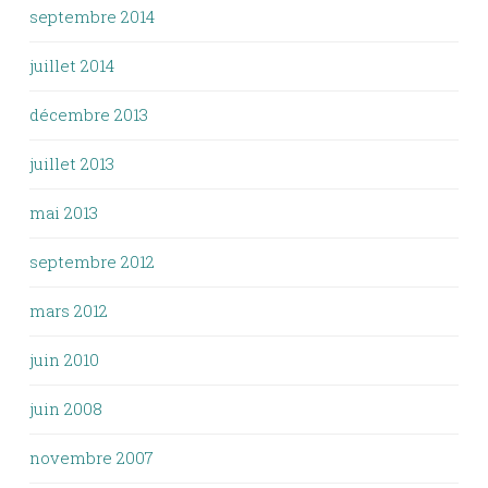
septembre 2014
juillet 2014
décembre 2013
juillet 2013
mai 2013
septembre 2012
mars 2012
juin 2010
juin 2008
novembre 2007