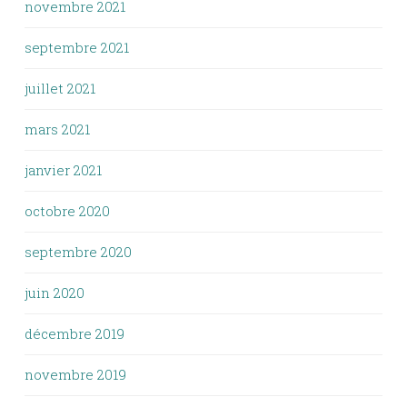
novembre 2021
septembre 2021
juillet 2021
mars 2021
janvier 2021
octobre 2020
septembre 2020
juin 2020
décembre 2019
novembre 2019