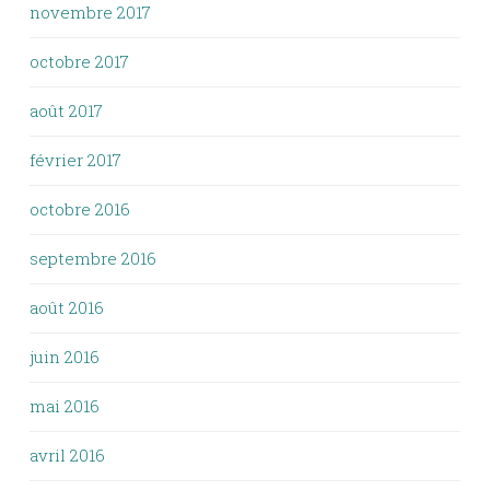
novembre 2017
octobre 2017
août 2017
février 2017
octobre 2016
septembre 2016
août 2016
juin 2016
mai 2016
avril 2016