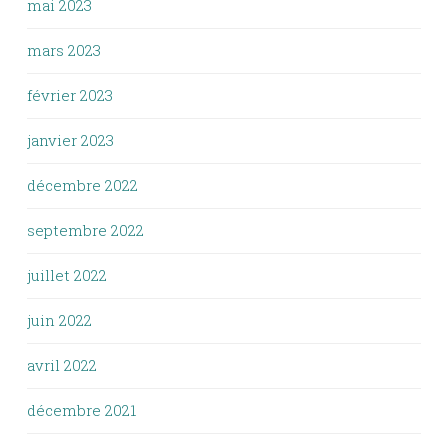
mai 2023
mars 2023
février 2023
janvier 2023
décembre 2022
septembre 2022
juillet 2022
juin 2022
avril 2022
décembre 2021