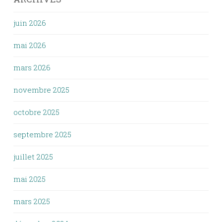
juin 2026
mai 2026
mars 2026
novembre 2025
octobre 2025
septembre 2025
juillet 2025
mai 2025
mars 2025