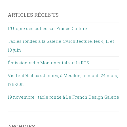
ARTICLES RÉCENTS
L’Utopie des bulles sur France Culture
Tables rondes à la Galerie d’Architecture, les 4, 11 et
18 juin
Émission radio Monumental sur la RTS
Visite-débat aux Jardies, à Meudon, le mardi 24 mars,
17h-20h
19 novembre : table ronde à Le French Design Galerie
ARCHIVES