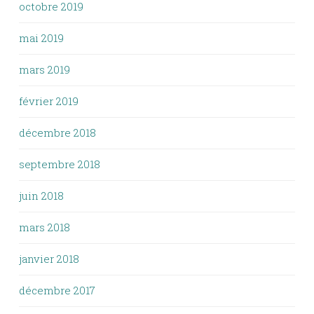
octobre 2019
mai 2019
mars 2019
février 2019
décembre 2018
septembre 2018
juin 2018
mars 2018
janvier 2018
décembre 2017