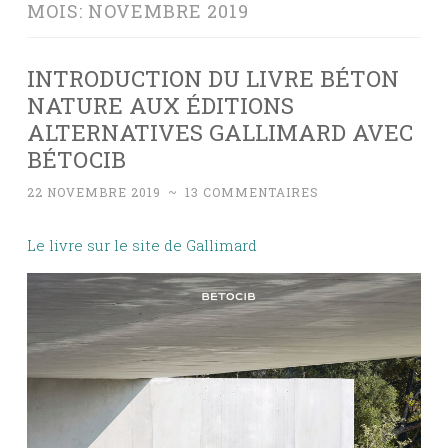
MOIS:
NOVEMBRE 2019
INTRODUCTION DU LIVRE BÉTON
NATURE AUX ÉDITIONS
ALTERNATIVES GALLIMARD AVEC
BÉTOCIB
22 NOVEMBRE 2019
~
13 COMMENTAIRES
Le livre sur le site de Gallimard