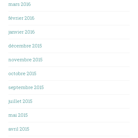
mars 2016
février 2016
janvier 2016
décembre 2015
novembre 2015
octobre 2015
septembre 2015
juillet 2015
mai 2015
avril 2015