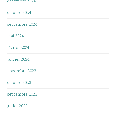
décembre 2024
octobre 2024
septembre 2024
mai 2024
février 2024
janvier 2024
novembre 2023
octobre 2023
septembre 2023
juillet 2023