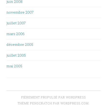
juin 2008
novembre 2007
juillet 2007
mars 2006
décembre 2005
juillet 2005
mai 2005
FIÈREMENT PROPULSÉ PAR WORDPRESS
THÈME PENSCRATCH PAR
WORDPRESS.COM
.