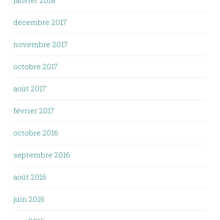
janvier 2018
décembre 2017
novembre 2017
octobre 2017
août 2017
février 2017
octobre 2016
septembre 2016
août 2016
juin 2016