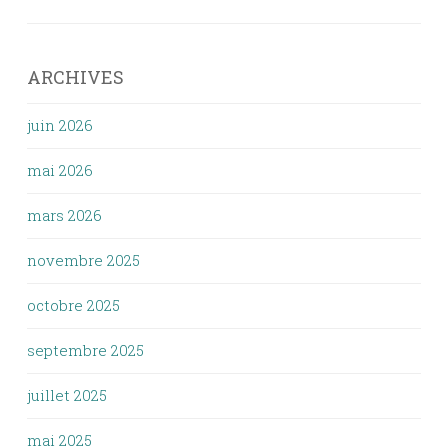
ARCHIVES
juin 2026
mai 2026
mars 2026
novembre 2025
octobre 2025
septembre 2025
juillet 2025
mai 2025