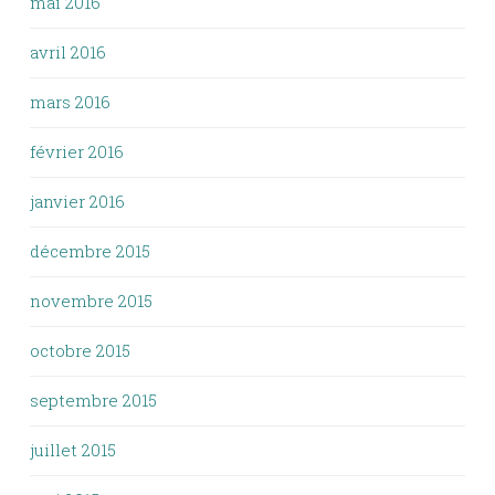
mai 2016
avril 2016
mars 2016
février 2016
janvier 2016
décembre 2015
novembre 2015
octobre 2015
septembre 2015
juillet 2015