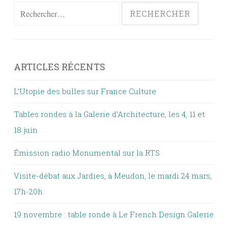
Rechercher :
ARTICLES RÉCENTS
L’Utopie des bulles sur France Culture
Tables rondes à la Galerie d’Architecture, les 4, 11 et
18 juin
Émission radio Monumental sur la RTS
Visite-débat aux Jardies, à Meudon, le mardi 24 mars,
17h-20h
19 novembre : table ronde à Le French Design Galerie