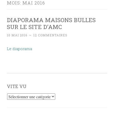
MOIS:
MAI 2016
DIAPORAMA MAISONS BULLES
SUR LE SITE D’AMC
10 MAI 2016
~
12 COMMENTAIRES
Le diaporama
VITE VU
Vite
vu