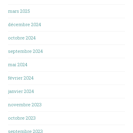
mars 2025
décembre 2024
octobre 2024
septembre 2024
mai 2024
février 2024
janvier 2024
novembre 2023
octobre 2023
septembre 2023