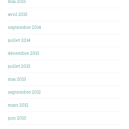
mai 2015
avril 2015
septembre 2014
juillet 2014
décembre 2013
juillet 2013
mai 2013
septembre 2012
mars 2012
juin 2010