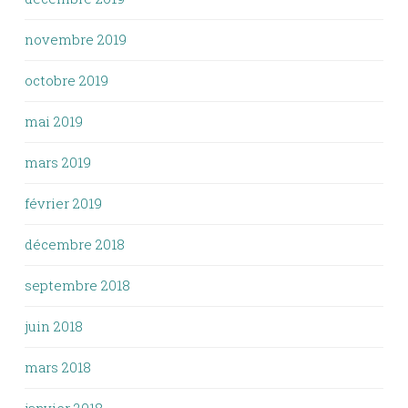
novembre 2019
octobre 2019
mai 2019
mars 2019
février 2019
décembre 2018
septembre 2018
juin 2018
mars 2018