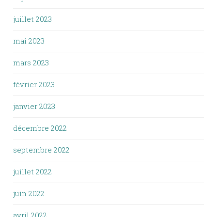
juillet 2023
mai 2023
mars 2023
février 2023
janvier 2023
décembre 2022
septembre 2022
juillet 2022
juin 2022
avril 2022