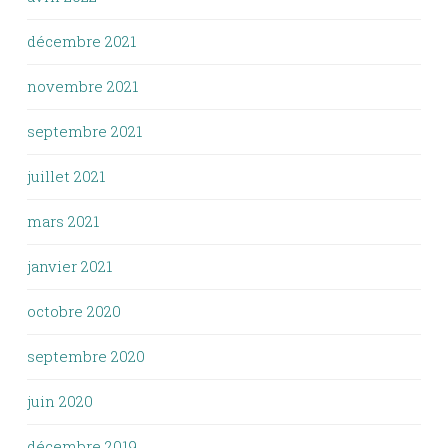
décembre 2021
novembre 2021
septembre 2021
juillet 2021
mars 2021
janvier 2021
octobre 2020
septembre 2020
juin 2020
décembre 2019