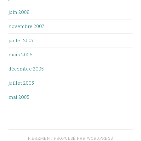
juin 2008
novembre 2007
juillet 2007
mars 2006
décembre 2005
juillet 2005
mai 2005
FIÈREMENT PROPULSÉ PAR WORDPRESS