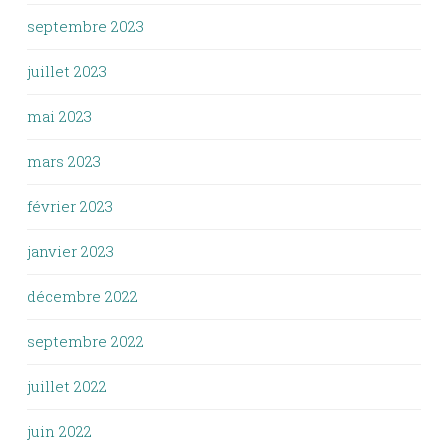
septembre 2023
juillet 2023
mai 2023
mars 2023
février 2023
janvier 2023
décembre 2022
septembre 2022
juillet 2022
juin 2022