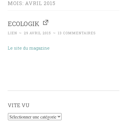
MOIS:
AVRIL 2015
ECOLOGIK
LIEN
~
29 AVRIL 2015
~
13 COMMENTAIRES
Le site du magazine
VITE VU
Vite
vu