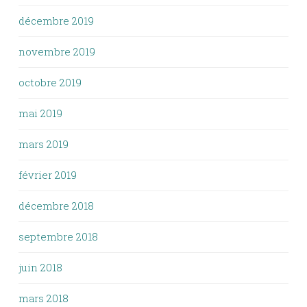
décembre 2019
novembre 2019
octobre 2019
mai 2019
mars 2019
février 2019
décembre 2018
septembre 2018
juin 2018
mars 2018