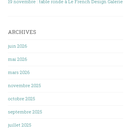
19 novembre : table ronde à Le French Design Galerie
ARCHIVES
juin 2026
mai 2026
mars 2026
novembre 2025
octobre 2025
septembre 2025
juillet 2025