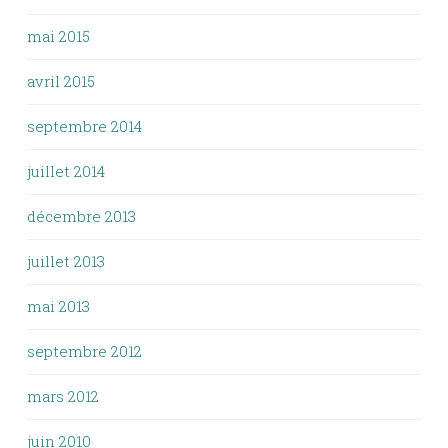
mai 2015
avril 2015
septembre 2014
juillet 2014
décembre 2013
juillet 2013
mai 2013
septembre 2012
mars 2012
juin 2010