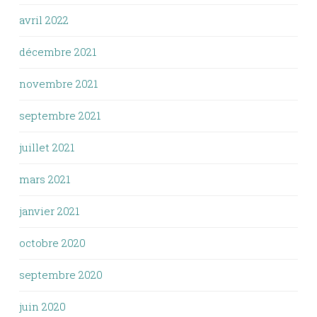
avril 2022
décembre 2021
novembre 2021
septembre 2021
juillet 2021
mars 2021
janvier 2021
octobre 2020
septembre 2020
juin 2020