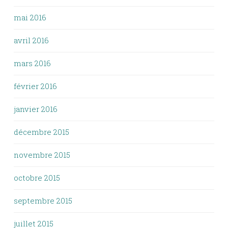
mai 2016
avril 2016
mars 2016
février 2016
janvier 2016
décembre 2015
novembre 2015
octobre 2015
septembre 2015
juillet 2015