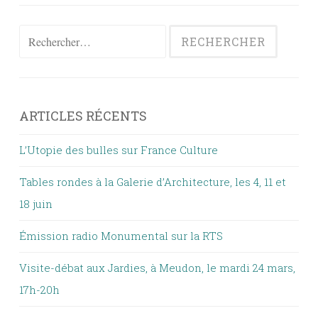
Rechercher :
ARTICLES RÉCENTS
L’Utopie des bulles sur France Culture
Tables rondes à la Galerie d’Architecture, les 4, 11 et
18 juin
Émission radio Monumental sur la RTS
Visite-débat aux Jardies, à Meudon, le mardi 24 mars,
17h-20h