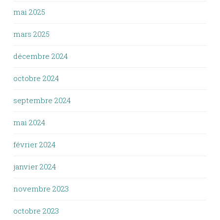
mai 2025
mars 2025
décembre 2024
octobre 2024
septembre 2024
mai 2024
février 2024
janvier 2024
novembre 2023
octobre 2023