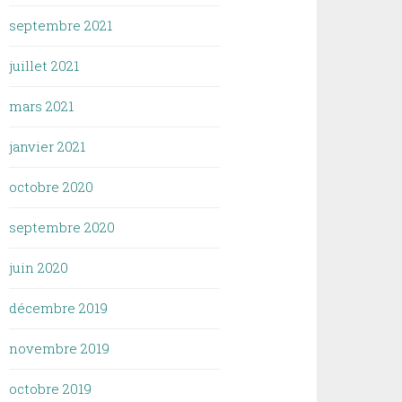
septembre 2021
juillet 2021
mars 2021
janvier 2021
octobre 2020
septembre 2020
juin 2020
décembre 2019
novembre 2019
octobre 2019