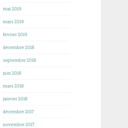
mai 2019
mars 2019
février 2019
décembre 2018
septembre 2018
juin 2018
mars 2018
janvier 2018
décembre 2017
novembre 2017