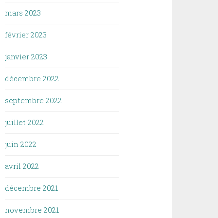
mars 2023
février 2023
janvier 2023
décembre 2022
septembre 2022
juillet 2022
juin 2022
avril 2022
décembre 2021
novembre 2021