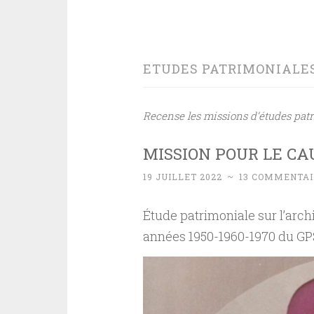
ETUDES PATRIMONIALE
Recense les missions d’études patr
MISSION POUR LE CA
19 JUILLET 2022
~
13 COMMENTAI
Étude patrimoniale sur l’arch
années 1950-1960-1970 du GPS