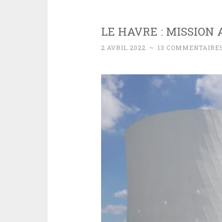
LE HAVRE : MISSION
2 AVRIL 2022
~
13 COMMENTAIRE