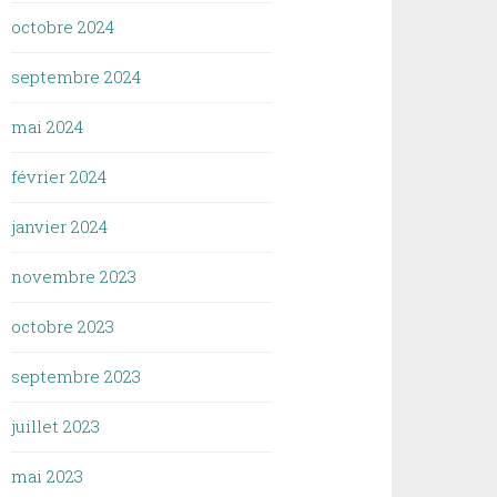
octobre 2024
septembre 2024
mai 2024
février 2024
janvier 2024
novembre 2023
octobre 2023
septembre 2023
juillet 2023
mai 2023