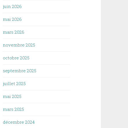
juin 2026
mai 2026
mars 2026
novembre 2025
octobre 2025
septembre 2025
juillet 2025
mai 2025
mars 2025
décembre 2024