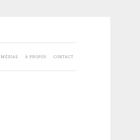
NT-PIERRE
MÉDIAS
À PROPOS
CONTACT