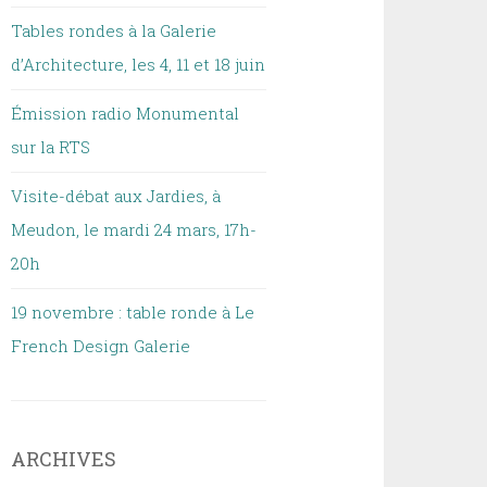
Tables rondes à la Galerie
d’Architecture, les 4, 11 et 18 juin
Émission radio Monumental
sur la RTS
Visite-débat aux Jardies, à
Meudon, le mardi 24 mars, 17h-
20h
19 novembre : table ronde à Le
French Design Galerie
ARCHIVES