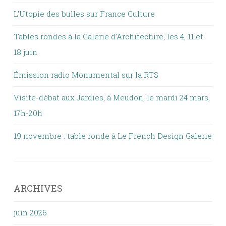
L’Utopie des bulles sur France Culture
Tables rondes à la Galerie d’Architecture, les 4, 11 et
18 juin
Émission radio Monumental sur la RTS
Visite-débat aux Jardies, à Meudon, le mardi 24 mars,
17h-20h
19 novembre : table ronde à Le French Design Galerie
ARCHIVES
juin 2026