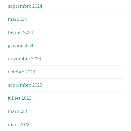
septembre 2024
mai 2024
février 2024
janvier 2024
novembre 2023
octobre 2023
septembre 2023
juillet 2023
mai 2023
mars 2023