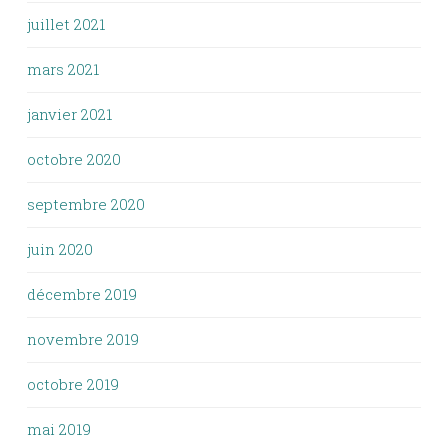
juillet 2021
mars 2021
janvier 2021
octobre 2020
septembre 2020
juin 2020
décembre 2019
novembre 2019
octobre 2019
mai 2019