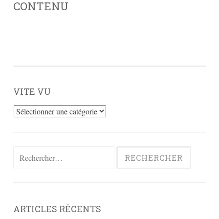
CONTENU
VITE VU
Vite
vu
Rechercher :
ARTICLES RÉCENTS