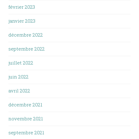
février 2023
janvier 2023
décembre 2022
septembre 2022
juillet 2022
juin 2022
avril 2022
décembre 2021
novembre 2021
septembre 2021