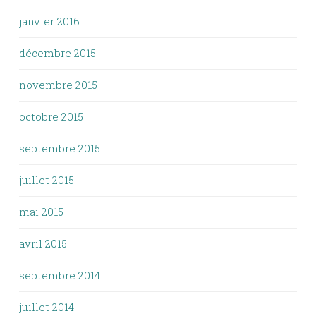
janvier 2016
décembre 2015
novembre 2015
octobre 2015
septembre 2015
juillet 2015
mai 2015
avril 2015
septembre 2014
juillet 2014