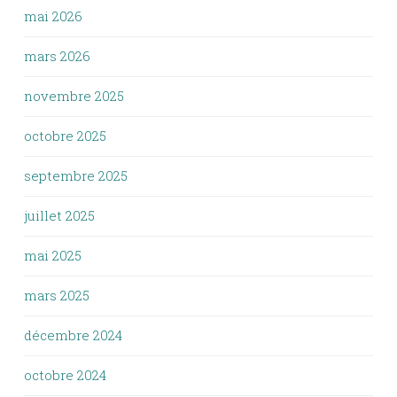
mai 2026
mars 2026
novembre 2025
octobre 2025
septembre 2025
juillet 2025
mai 2025
mars 2025
décembre 2024
octobre 2024