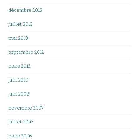
décembre 2013
juillet 2013
mai 2013
septembre 2012
mars 2012
juin 2010
juin 2008
novembre 2007
juillet 2007
mars 2006