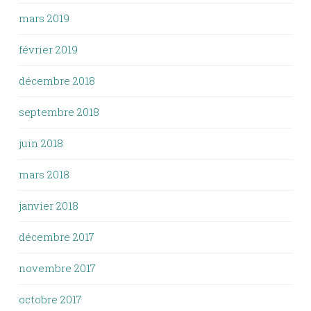
mars 2019
février 2019
décembre 2018
septembre 2018
juin 2018
mars 2018
janvier 2018
décembre 2017
novembre 2017
octobre 2017