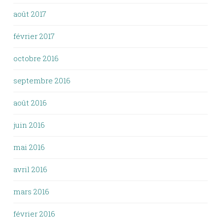
août 2017
février 2017
octobre 2016
septembre 2016
août 2016
juin 2016
mai 2016
avril 2016
mars 2016
février 2016