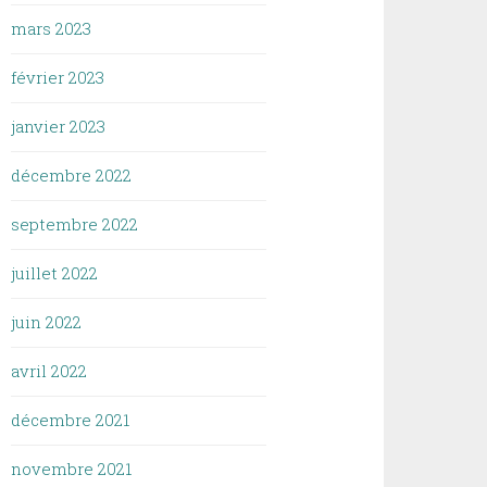
mars 2023
février 2023
janvier 2023
décembre 2022
septembre 2022
juillet 2022
juin 2022
avril 2022
décembre 2021
novembre 2021