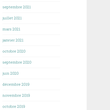
septembre 2021
juillet 2021
mars 2021
janvier 2021
octobre 2020
septembre 2020
juin 2020
décembre 2019
novembre 2019
octobre 2019