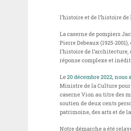
l’histoire et de l’histoire d
La caserne de pompiers Jacq
Pierre Debeaux (1925‐2001),
l’histoire de l’architecture,
réponse complexe et inéd
Le
20 décembre 2022, nous 
Ministre de la Culture pour s
caserne Vion au titre des m
soutien de deux cents perso
patrimoine, des arts et de la
Notre démarche a été relaye