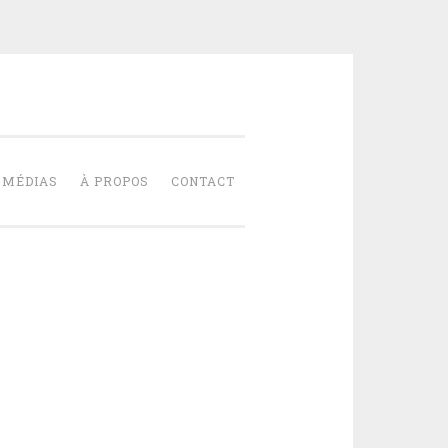
NT-PIERRE
MÉDIAS
À PROPOS
CONTACT