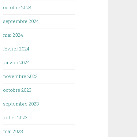
octobre 2024
septembre 2024
mai 2024
février 2024
janvier 2024
novembre 2023
octobre 2023
septembre 2023
juillet 2023
mai 2023