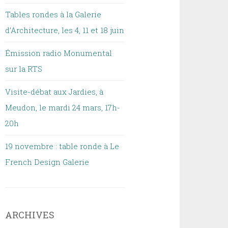
Tables rondes à la Galerie
d’Architecture, les 4, 11 et 18 juin
Émission radio Monumental
sur la RTS
Visite-débat aux Jardies, à
Meudon, le mardi 24 mars, 17h-
20h
19 novembre : table ronde à Le
French Design Galerie
ARCHIVES