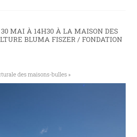
30 MAI À 14H30 À LA MAISON DES
ULTURE BLUMA FISZER / FONDATION
ecturale des maisons-bulles »