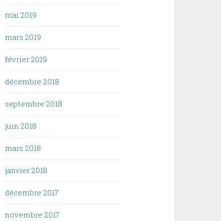
mai 2019
mars 2019
février 2019
décembre 2018
septembre 2018
juin 2018
mars 2018
janvier 2018
décembre 2017
novembre 2017