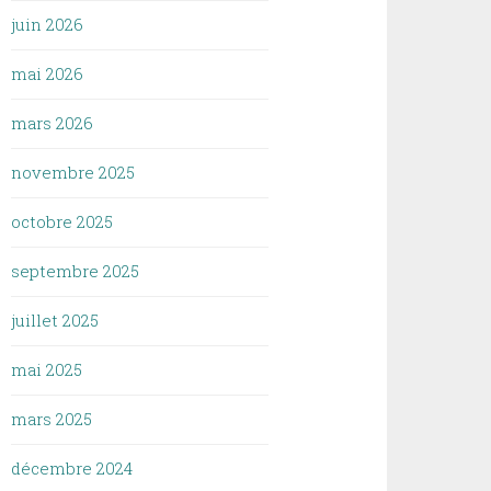
juin 2026
mai 2026
mars 2026
novembre 2025
octobre 2025
septembre 2025
juillet 2025
mai 2025
mars 2025
décembre 2024