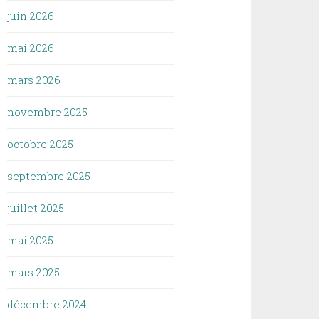
juin 2026
mai 2026
mars 2026
novembre 2025
octobre 2025
septembre 2025
juillet 2025
mai 2025
mars 2025
décembre 2024