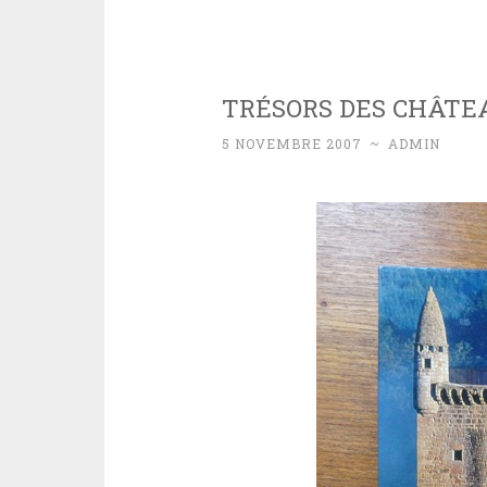
TRÉSORS DES CHÂTE
5 NOVEMBRE 2007
~
ADMIN