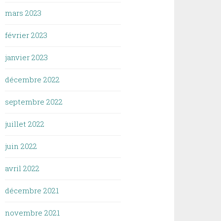
mars 2023
février 2023
janvier 2023
décembre 2022
septembre 2022
juillet 2022
juin 2022
avril 2022
décembre 2021
novembre 2021