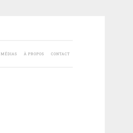
NT-PIERRE
MÉDIAS
À PROPOS
CONTACT