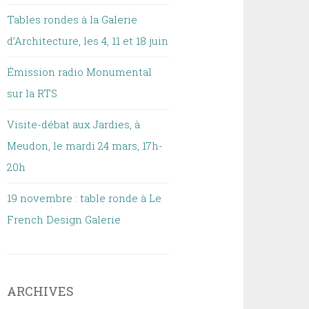
Tables rondes à la Galerie
d’Architecture, les 4, 11 et 18 juin
Émission radio Monumental
sur la RTS
Visite-débat aux Jardies, à
Meudon, le mardi 24 mars, 17h-
20h
19 novembre : table ronde à Le
French Design Galerie
ARCHIVES