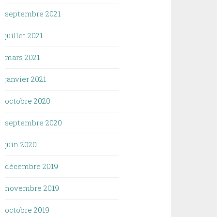
septembre 2021
juillet 2021
mars 2021
janvier 2021
octobre 2020
septembre 2020
juin 2020
décembre 2019
novembre 2019
octobre 2019