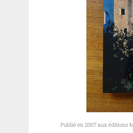
Publié en 2007 aux éditions M