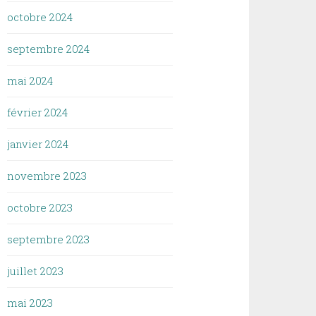
octobre 2024
septembre 2024
mai 2024
février 2024
janvier 2024
novembre 2023
octobre 2023
septembre 2023
juillet 2023
mai 2023