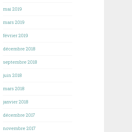
mai 2019
mars 2019
février 2019
décembre 2018
septembre 2018
juin 2018
mars 2018
janvier 2018
décembre 2017
novembre 2017