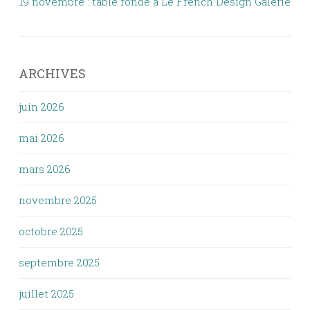
19 novembre : table ronde à Le French Design Galerie
ARCHIVES
juin 2026
mai 2026
mars 2026
novembre 2025
octobre 2025
septembre 2025
juillet 2025