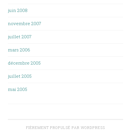
juin 2008
novembre 2007
juillet 2007
mars 2006
décembre 2005
juillet 2005
mai 2005
FIÈREMENT PROPULSÉ PAR WORDPRESS