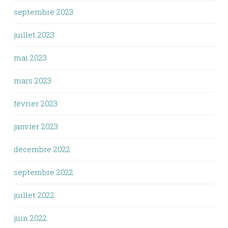
septembre 2023
juillet 2023
mai 2023
mars 2023
février 2023
janvier 2023
décembre 2022
septembre 2022
juillet 2022
juin 2022