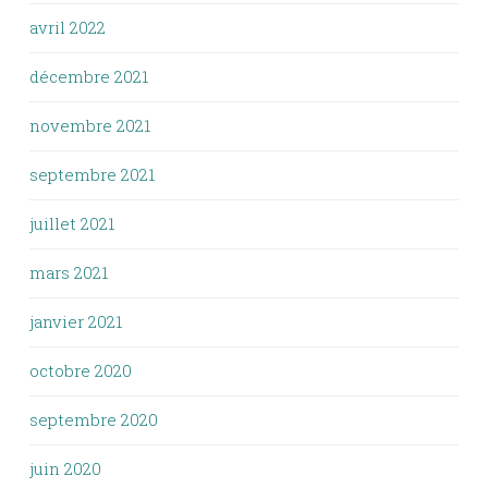
avril 2022
décembre 2021
novembre 2021
septembre 2021
juillet 2021
mars 2021
janvier 2021
octobre 2020
septembre 2020
juin 2020