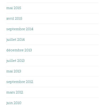
mai 2015
avril 2015
septembre 2014
juillet 2014
décembre 2013
juillet 2013
mai 2013
septembre 2012
mars 2012
juin 2010