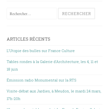
Rechercher :
ARTICLES RÉCENTS
L’Utopie des bulles sur France Culture
Tables rondes à la Galerie d’Architecture, les 4, 11 et
18 juin
Émission radio Monumental sur la RTS
Visite-débat aux Jardies, à Meudon, le mardi 24 mars,
17h-20h