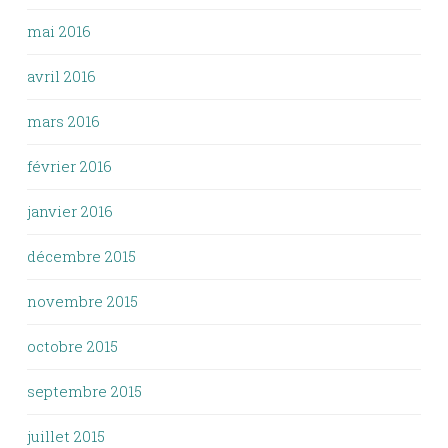
mai 2016
avril 2016
mars 2016
février 2016
janvier 2016
décembre 2015
novembre 2015
octobre 2015
septembre 2015
juillet 2015