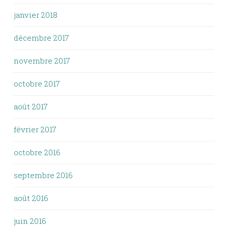
janvier 2018
décembre 2017
novembre 2017
octobre 2017
août 2017
février 2017
octobre 2016
septembre 2016
août 2016
juin 2016