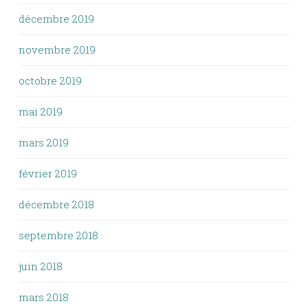
décembre 2019
novembre 2019
octobre 2019
mai 2019
mars 2019
février 2019
décembre 2018
septembre 2018
juin 2018
mars 2018