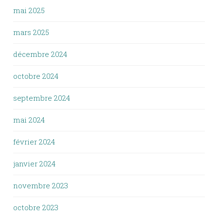
mai 2025
mars 2025
décembre 2024
octobre 2024
septembre 2024
mai 2024
février 2024
janvier 2024
novembre 2023
octobre 2023