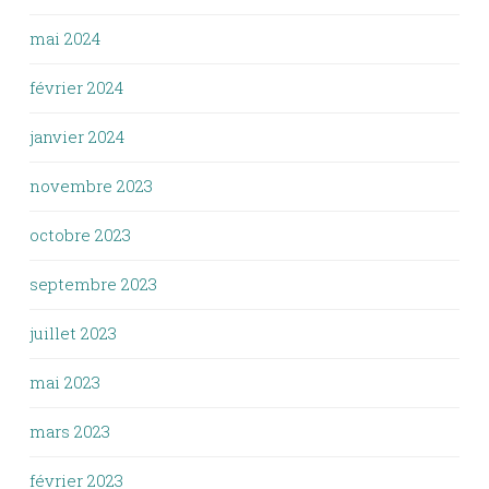
mai 2024
février 2024
janvier 2024
novembre 2023
octobre 2023
septembre 2023
juillet 2023
mai 2023
mars 2023
février 2023