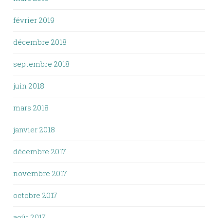
février 2019
décembre 2018
septembre 2018
juin 2018
mars 2018
janvier 2018
décembre 2017
novembre 2017
octobre 2017
août 2017