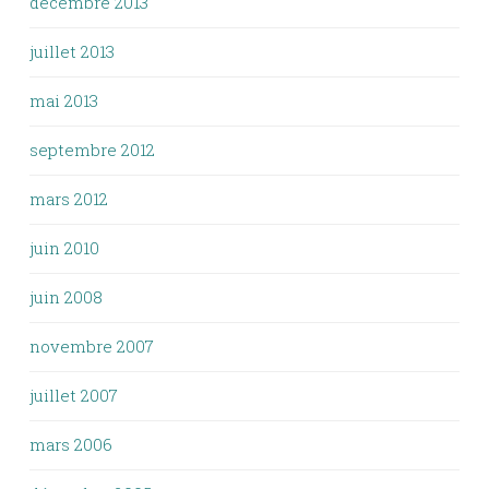
décembre 2013
juillet 2013
mai 2013
septembre 2012
mars 2012
juin 2010
juin 2008
novembre 2007
juillet 2007
mars 2006