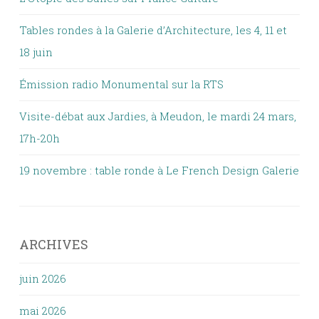
Tables rondes à la Galerie d’Architecture, les 4, 11 et
18 juin
Émission radio Monumental sur la RTS
Visite-débat aux Jardies, à Meudon, le mardi 24 mars,
17h-20h
19 novembre : table ronde à Le French Design Galerie
ARCHIVES
juin 2026
mai 2026