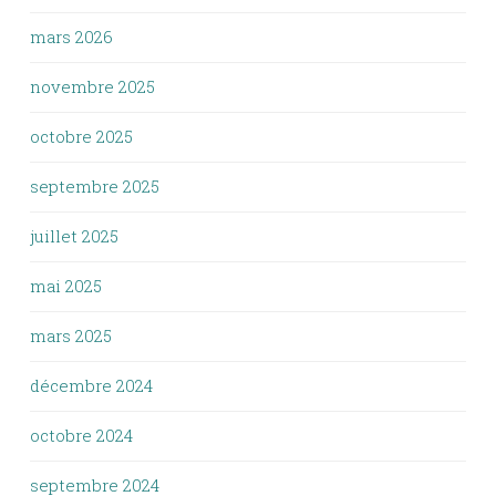
mars 2026
novembre 2025
octobre 2025
septembre 2025
juillet 2025
mai 2025
mars 2025
décembre 2024
octobre 2024
septembre 2024