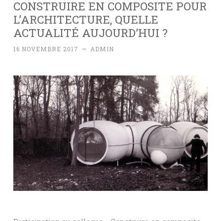
CONSTRUIRE EN COMPOSITE POUR
L’ARCHITECTURE, QUELLE
ACTUALITÉ AUJOURD’HUI ?
16 NOVEMBRE 2017
~
ADMIN