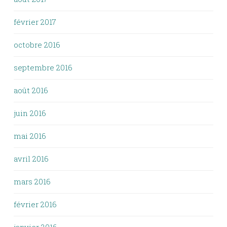
février 2017
octobre 2016
septembre 2016
août 2016
juin 2016
mai 2016
avril 2016
mars 2016
février 2016