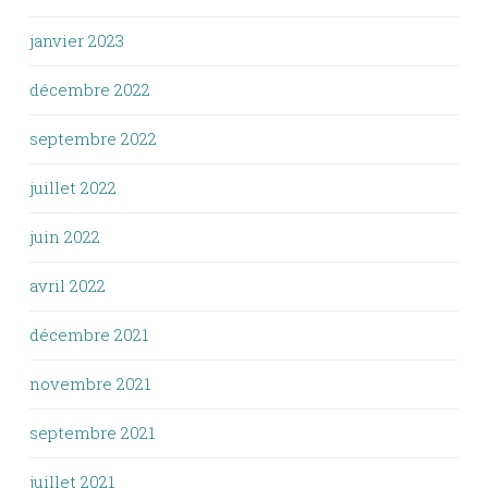
janvier 2023
décembre 2022
septembre 2022
juillet 2022
juin 2022
avril 2022
décembre 2021
novembre 2021
septembre 2021
juillet 2021