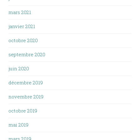
mars 2021
janvier 2021
octobre 2020
septembre 2020
juin 2020
décembre 2019
novembre 2019
octobre 2019
mai 2019
mars 2019