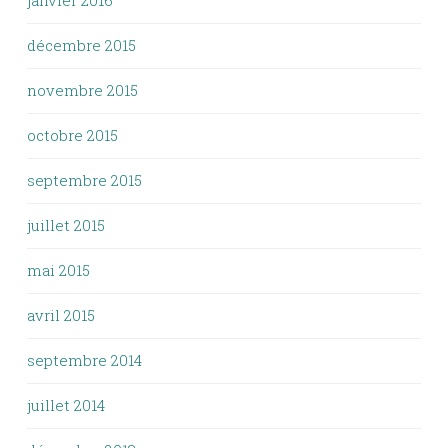
janvier 2016
décembre 2015
novembre 2015
octobre 2015
septembre 2015
juillet 2015
mai 2015
avril 2015
septembre 2014
juillet 2014