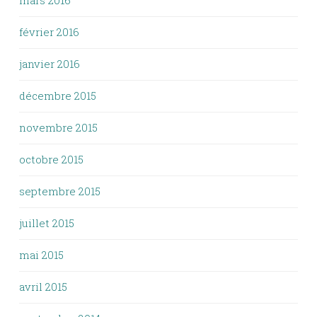
mars 2016
février 2016
janvier 2016
décembre 2015
novembre 2015
octobre 2015
septembre 2015
juillet 2015
mai 2015
avril 2015