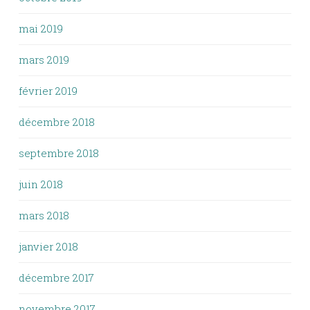
mai 2019
mars 2019
février 2019
décembre 2018
septembre 2018
juin 2018
mars 2018
janvier 2018
décembre 2017
novembre 2017