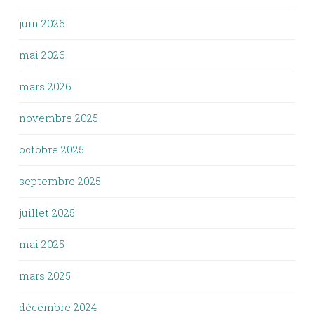
juin 2026
mai 2026
mars 2026
novembre 2025
octobre 2025
septembre 2025
juillet 2025
mai 2025
mars 2025
décembre 2024