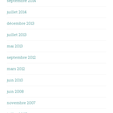
septembre 2014
juillet 2014
décembre 2013
juillet 2013
mai 2013
septembre 2012
mars 2012
juin 2010
juin 2008
novembre 2007