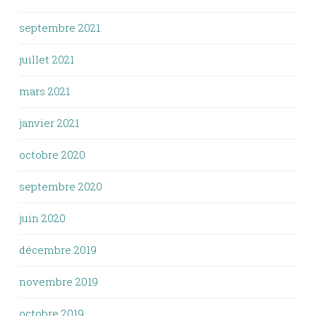
septembre 2021
juillet 2021
mars 2021
janvier 2021
octobre 2020
septembre 2020
juin 2020
décembre 2019
novembre 2019
octobre 2019