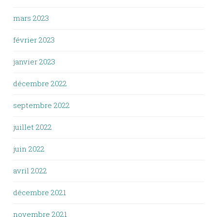
mars 2023
février 2023
janvier 2023
décembre 2022
septembre 2022
juillet 2022
juin 2022
avril 2022
décembre 2021
novembre 2021