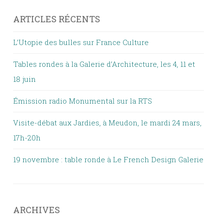
ARTICLES RÉCENTS
L’Utopie des bulles sur France Culture
Tables rondes à la Galerie d’Architecture, les 4, 11 et
18 juin
Émission radio Monumental sur la RTS
Visite-débat aux Jardies, à Meudon, le mardi 24 mars,
17h-20h
19 novembre : table ronde à Le French Design Galerie
ARCHIVES