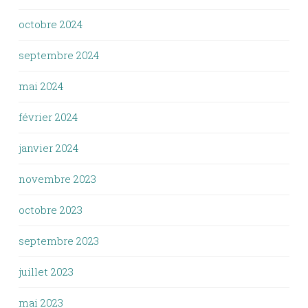
octobre 2024
septembre 2024
mai 2024
février 2024
janvier 2024
novembre 2023
octobre 2023
septembre 2023
juillet 2023
mai 2023