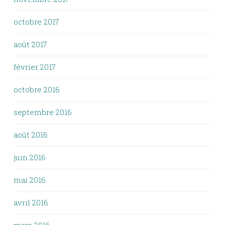
octobre 2017
août 2017
février 2017
octobre 2016
septembre 2016
août 2016
juin 2016
mai 2016
avril 2016