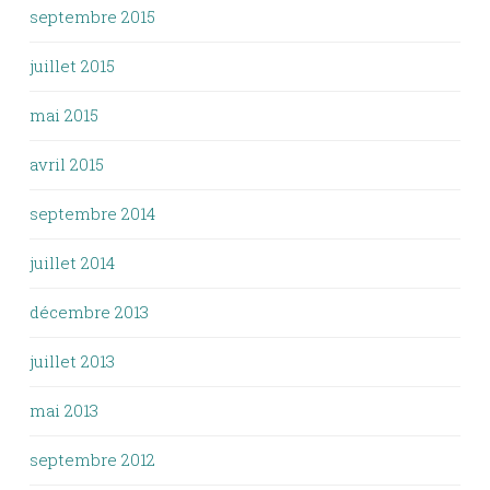
septembre 2015
juillet 2015
mai 2015
avril 2015
septembre 2014
juillet 2014
décembre 2013
juillet 2013
mai 2013
septembre 2012