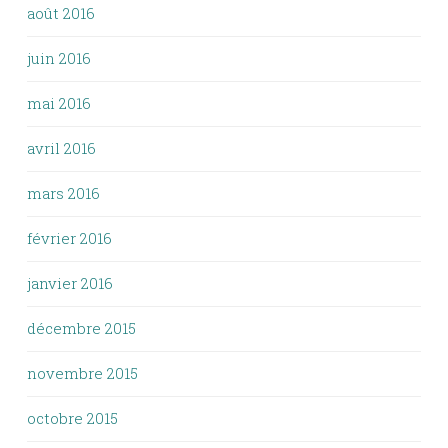
août 2016
juin 2016
mai 2016
avril 2016
mars 2016
février 2016
janvier 2016
décembre 2015
novembre 2015
octobre 2015