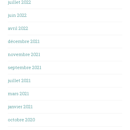
juillet 2022
juin 2022
avril 2022
décembre 2021
novembre 2021
septembre 2021
juillet 2021
mars 2021
janvier 2021
octobre 2020