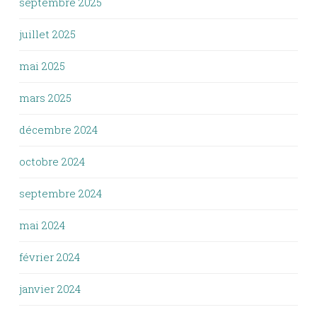
septembre 2025
juillet 2025
mai 2025
mars 2025
décembre 2024
octobre 2024
septembre 2024
mai 2024
février 2024
janvier 2024