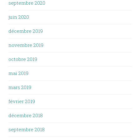
septembre 2020
juin 2020
décembre 2019
novembre 2019
octobre 2019
mai 2019
mars 2019
février 2019
décembre 2018
septembre 2018