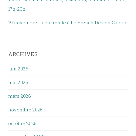
17h-20h
19 novembre : table ronde à Le French Design Galerie
ARCHIVES
juin 2026
mai 2026
mars 2026
novembre 2025
octobre 2025