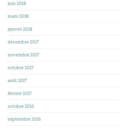
juin 2018
mars 2018
janvier 2018
décembre 2017
novembre 2017
octobre 2017
août 2017
février 2017
octobre 2016
septembre 2016