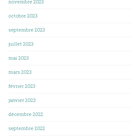
novembre 2023
octobre 2023
septembre 2023
juillet 2023
mai 2023
mars 2023
février 2023
janvier 2023
décembre 2022
septembre 2022