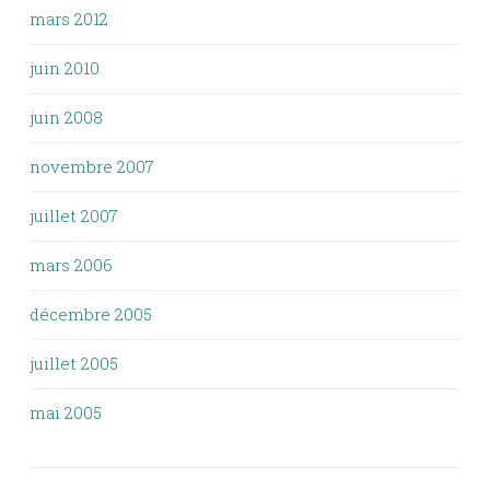
mars 2012
juin 2010
juin 2008
novembre 2007
juillet 2007
mars 2006
décembre 2005
juillet 2005
mai 2005