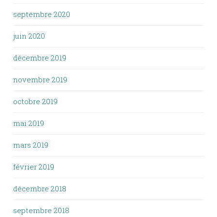
septembre 2020
juin 2020
décembre 2019
novembre 2019
octobre 2019
mai 2019
mars 2019
février 2019
décembre 2018
septembre 2018