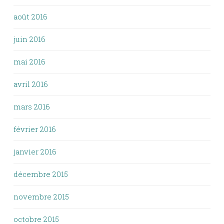
août 2016
juin 2016
mai 2016
avril 2016
mars 2016
février 2016
janvier 2016
décembre 2015
novembre 2015
octobre 2015