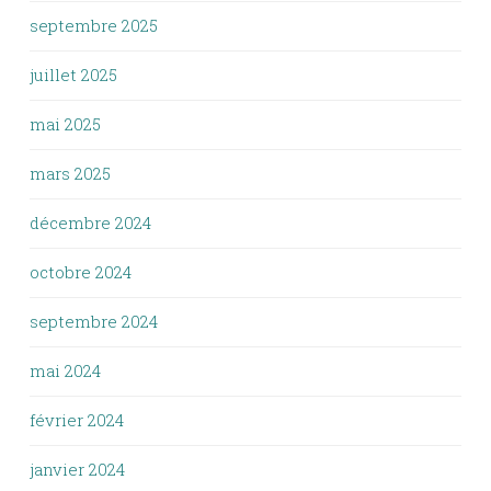
septembre 2025
juillet 2025
mai 2025
mars 2025
décembre 2024
octobre 2024
septembre 2024
mai 2024
février 2024
janvier 2024