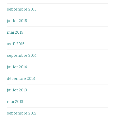
septembre 2015
juillet 2015
mai 2015
avril 2015
septembre 2014
juillet 2014
décembre 2013
juillet 2013
mai 2013
septembre 2012