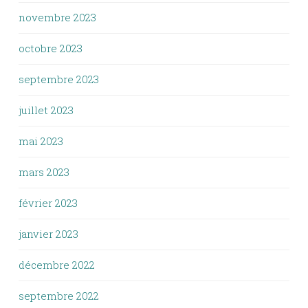
novembre 2023
octobre 2023
septembre 2023
juillet 2023
mai 2023
mars 2023
février 2023
janvier 2023
décembre 2022
septembre 2022