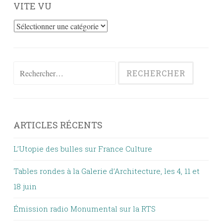
VITE VU
Vite
vu
Rechercher :
ARTICLES RÉCENTS
L’Utopie des bulles sur France Culture
Tables rondes à la Galerie d’Architecture, les 4, 11 et
18 juin
Émission radio Monumental sur la RTS