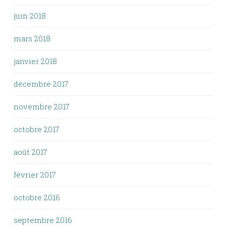
juin 2018
mars 2018
janvier 2018
décembre 2017
novembre 2017
octobre 2017
août 2017
février 2017
octobre 2016
septembre 2016