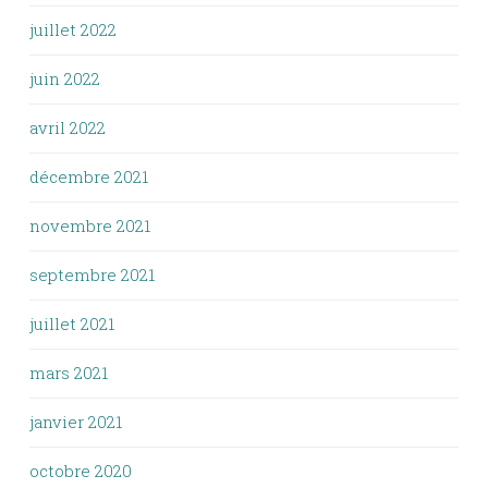
juillet 2022
juin 2022
avril 2022
décembre 2021
novembre 2021
septembre 2021
juillet 2021
mars 2021
janvier 2021
octobre 2020