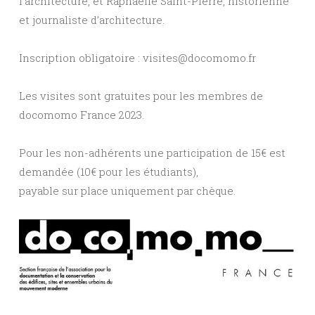
l’architecture, et Raphaëlle Saint-Pierre, historienne
et journaliste d’architecture.
Inscription obligatoire : visites@docomomo.fr
Les visites sont gratuites pour les membres de
docomomo France 2023.
Pour les non-adhérents une participation de 15€ est
demandée (10€ pour les étudiants),
payable sur place uniquement par chèque.