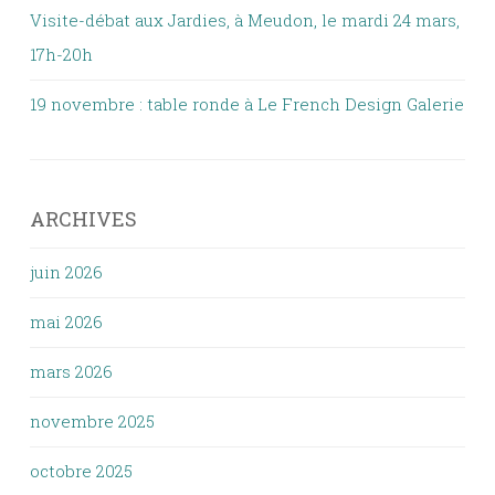
Visite-débat aux Jardies, à Meudon, le mardi 24 mars,
17h-20h
19 novembre : table ronde à Le French Design Galerie
ARCHIVES
juin 2026
mai 2026
mars 2026
novembre 2025
octobre 2025