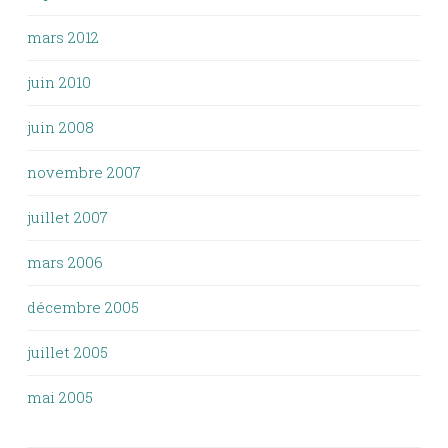
mars 2012
juin 2010
juin 2008
novembre 2007
juillet 2007
mars 2006
décembre 2005
juillet 2005
mai 2005